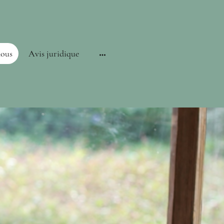
nous
Avis juridique