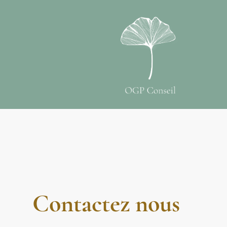
Contactez nous